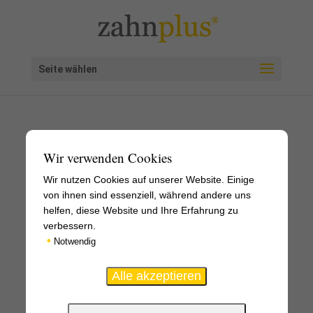
Seite wählen
Wir verwenden Cookies
Wir nutzen Cookies auf unserer Website. Einige
von ihnen sind essenziell, während andere uns
helfen, diese Website und Ihre Erfahrung zu
verbessern.
•
Notwendig