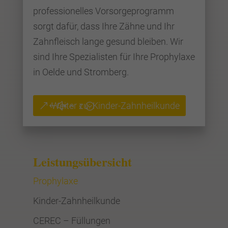
professionelles Vorsorgeprogramm
sorgt dafür, dass Ihre Zähne und Ihr
Zahnfleisch lange gesund bleiben. Wir
sind Ihre Spezialisten für Ihre Prophylaxe
in Oelde und Stromberg.
Weiter zu: Kinder-Zahnheilkunde
Leistungsübersicht
Prophylaxe
Kinder-Zahnheilkunde
CEREC – Füllungen