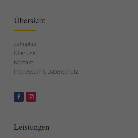
Übersicht
zahnplus
Über uns
Kontakt
Impressum & Datenschutz
Leistungen