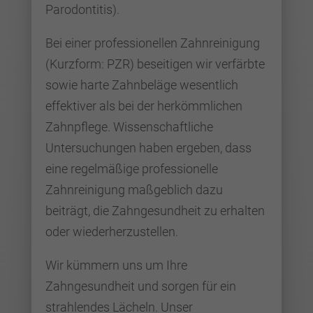
Parodontitis).
Bei einer professionellen Zahnreinigung
(Kurzform: PZR) beseitigen wir verfärbte
sowie harte Zahnbeläge wesentlich
effektiver als bei der herkömmlichen
Zahnpflege. Wissenschaftliche
Untersuchungen haben ergeben, dass
eine regelmäßige professionelle
Zahnreinigung maßgeblich dazu
beiträgt, die Zahngesundheit zu erhalten
oder wiederherzustellen.
Wir kümmern uns um Ihre
Zahngesundheit und sorgen für ein
strahlendes Lächeln. Unser