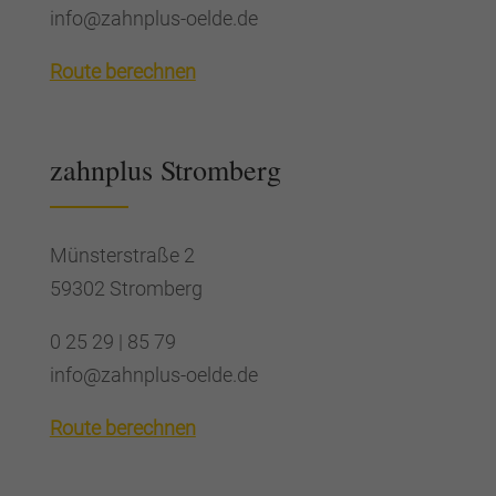
info@zahnplus-oelde.de
Route berechnen
zahnplus Strom­berg
Münsterstraße 2
59302 Stromberg
0 25 29 | 85 79
info@zahnplus-oelde.de
Route berechnen