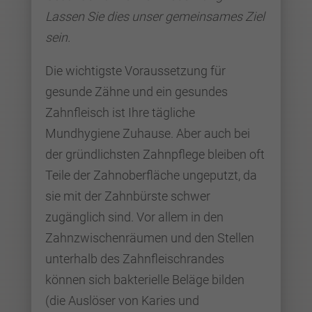
Lassen Sie dies unser gemeinsames Ziel
sein.
Die wichtigste Voraussetzung für
gesunde Zähne und ein gesundes
Zahnfleisch ist Ihre tägliche
Mundhygiene Zuhause. Aber auch bei
der gründlichsten Zahnpflege bleiben oft
Teile der Zahnoberfläche ungeputzt, da
sie mit der Zahnbürste schwer
zugänglich sind. Vor allem in den
Zahnzwischenräumen und den Stellen
unterhalb des Zahnfleischrandes
können sich bakterielle Beläge bilden
(die Auslöser von Karies und