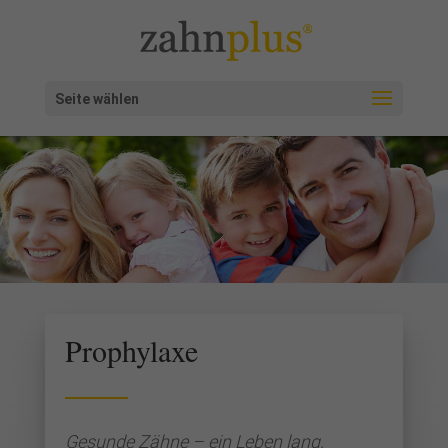
Seite wählen
Prophylaxe
Gesunde Zähne – ein Leben lang.