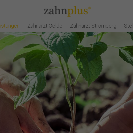
istungen
Zahnarzt Oelde
Zahnarzt Stromberg
Ste