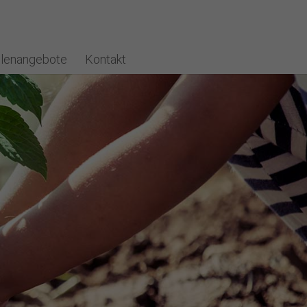
llenangebote
Kontakt