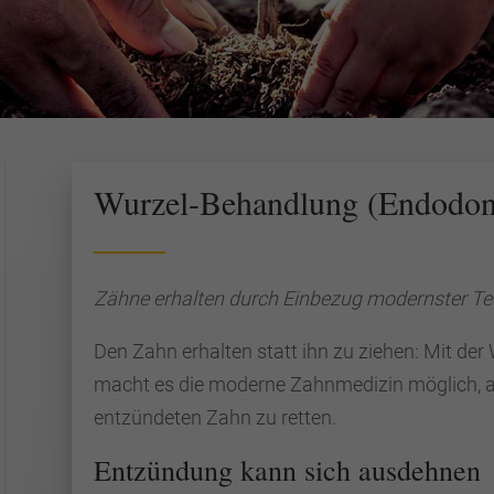
Wurzel-Behandlung (Endodon
Zähne erhalten durch Einbezug modernster Te
Den Zahn erhalten statt ihn zu ziehen: Mit de
macht es die moderne Zahnmedizin möglich, au
entzündeten Zahn zu retten.
Entzündung kann sich ausdehnen