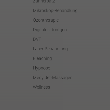
Zahnersatz
Mikroskop-Behandlung
Ozontherapie
Digitales Röntgen
DVT
Laser-Behandlung
Bleaching
Hypnose
Medy Jet-Massagen
Wellness