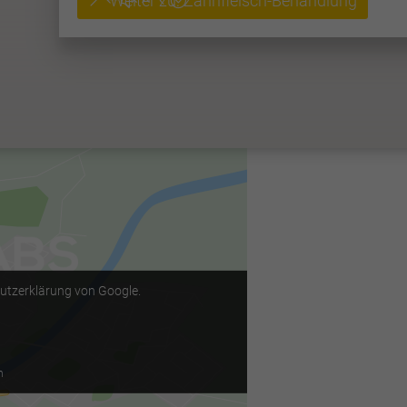
hutzerklärung von Google.
n